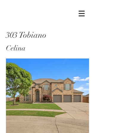
303 Tobiano
Celina